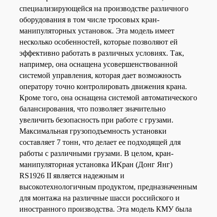
специализирующейся на производстве различного
оборудования в том числе тросовых кран-
манипуляторных установок. Эта модель имеет
несколько особенностей, которые позволяют ей
эффективно работать в различных условиях. Так,
например, она оснащена усовершенствованной
системой управления, которая дает возможность
оператору точно контролировать движения крана.
Кроме того, она оснащена системой автоматического
балансирования, что позволяет значительно
увеличить безопасность при работе с грузами.
Максимальная грузоподъемность установки
составляет 7 тонн, что делает ее подходящей для
работы с различными грузами. В целом, кран-
манипуляторная установка ИКран (Донг Янг)
RS1926 II является надежным и
высокотехнологичным продуктом, предназначенным
для монтажа на различные шасси российского и
иностранного производства. Эта модель КМУ была