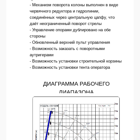
- Механизм поворота колоны выполнен в виде
червячного редуктора и гидролинии,
соединённых через центральную цапфу, что
даёт неограниченный поворот стрелы
- Управление опорами дублировано на обе
стороны
- Обновленный верхний пульт управления
- Возможность заказать с поворотными
аутригерами
- Возможность установки строительной корзины
- Возможность установки тента оператора
ДИАГРАММА РАБОЧЕГО
ДИАПАЗОНА