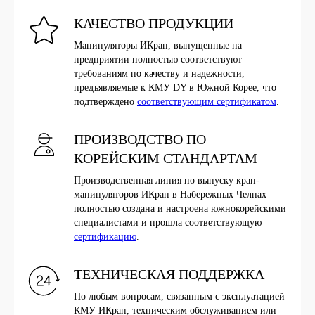
КАЧЕСТВО ПРОДУКЦИИ
Манипуляторы ИКран, выпущенные на
предприятии полностью соответствуют
требованиям по качеству и надежности,
предъявляемые к КМУ DY в Южной Корее, что
подтверждено
соответствующим сертификатом
.
ПРОИЗВОДСТВО ПО
КОРЕЙСКИМ СТАНДАРТАМ
Производственная линия по выпуску кран-
манипуляторов ИКран в Набережных Челнах
полностью создана и настроена южнокорейскими
специалистами и прошла соответствующую
сертификацию
.
ТЕХНИЧЕСКАЯ ПОДДЕРЖКА
По любым вопросам, связанным с эксплуатацией
КМУ ИКран, техническим обслуживанием или