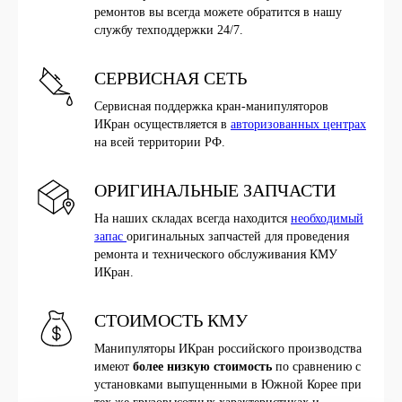
ремонтов вы всегда можете обратится в нашу
службу техподдержки 24/7.
СЕРВИСНАЯ СЕТЬ
Сервисная поддержка кран-манипуляторов
ИКран осуществляется в
авторизованных центрах
на всей территории РФ.
ОРИГИНАЛЬНЫЕ ЗАПЧАСТИ
На наших складах всегда находится
необходимый
запас
оригинальных запчастей для проведения
ремонта и технического обслуживания КМУ
ИКран.
СТОИМОСТЬ КМУ
Манипуляторы ИКран российского производства
имеют
более низкую стоимость
по сравнению с
установками выпущенными в Южной Корее при