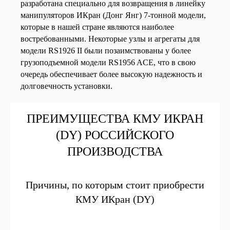
разработана специально для возвращения в линейку
манипуляторов ИКран (Донг Янг) 7-тонной модели,
которые в нашей стране являются наиболее
востребованными. Некоторые узлы и агрегаты для
модели RS1926 II были позаимствованы у более
грузоподъемной модели RS1956 ACE, что в свою
очередь обеспечивает более высокую надежность и
долговечность установки.
ПРЕИМУЩЕСТВА КМУ ИКРАН
(DY) РОССИЙСКОГО
ПРОИЗВОДСТВА
Причины, по которым стоит приобрести
КМУ ИКран (DY)