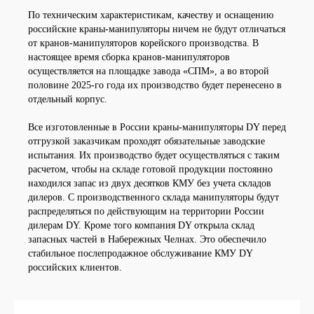
По техническим характеристикам, качеству и оснащению
российские краны-манипуляторы ничем не будут отличаться
от кранов-манипуляторов корейского производства. В
настоящее время сборка кранов-манипуляторов
осуществляется на площадке завода «СПМ», а во второй
половине 2025-го года их производство будет перенесено в
отдельный корпус.
Все изготовленные в России краны-манипуляторы DY перед
отгрузкой заказчикам проходят обязательные заводские
испытания. Их производство будет осуществляться с таким
расчетом, чтобы на складе готовой продукции постоянно
находился запас из двух десятков КМУ без учета складов
дилеров. С производственного склада манипуляторы будут
распределяться по действующим на территории России
дилерам DY. Кроме того компания DY открыла склад
запасных частей в Набережных Челнах. Это обеспечило
стабильное послепродажное обслуживание КМУ DY
российских клиентов.