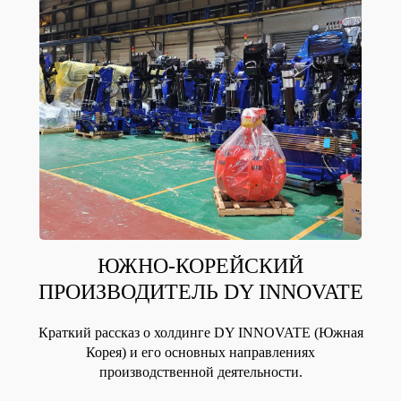
ЮЖНО-КОРЕЙСКИЙ
ПРОИЗВОДИТЕЛЬ DY INNOVATE
Краткий рассказ о холдинге DY INNOVATE (Южная
Корея) и его основных направлениях
производственной деятельности.