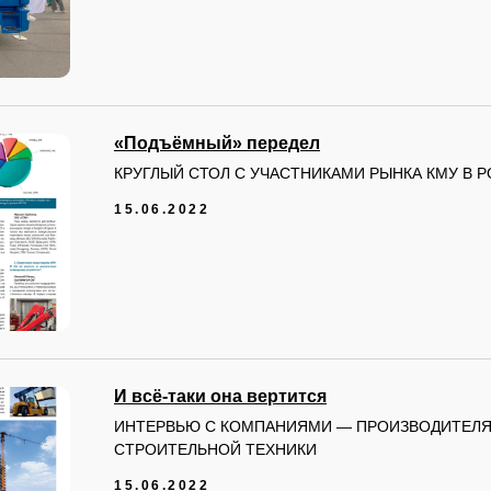
«Подъёмный» передел
КРУГЛЫЙ СТОЛ С УЧАСТНИКАМИ РЫНКА КМУ В 
15.06.2022
И всё-таки она вертится
ИНТЕРВЬЮ С КОМПАНИЯМИ — ПРОИЗВОДИТЕЛ
СТРОИТЕЛЬНОЙ ТЕХНИКИ
15.06.2022