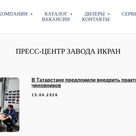
 КОМПАНИИ
КАТАЛОГ
ДИЛЕРЫ
СЕРВ
ВАКАНСИИ
КОНТАКТЫ
ПРЕСС-ЦЕНТР ЗАВОДА ИКРАН
В Татарстане предложили внедрить прак
чиновников
15.04.2026