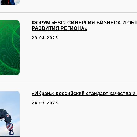
ФОРУМ «ESG: СИНЕРГИЯ БИЗНЕСА И О
РАЗВИТИЯ РЕГИОНА»
29.04.2025
«ИКран»: российский стандарт качества и
24.03.2025