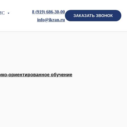
8 (919) 686-30-00
ИС
ЗАКАЗАТЬ ЗВОНОК
info@ikran.ru
тико-ориентированное обучение