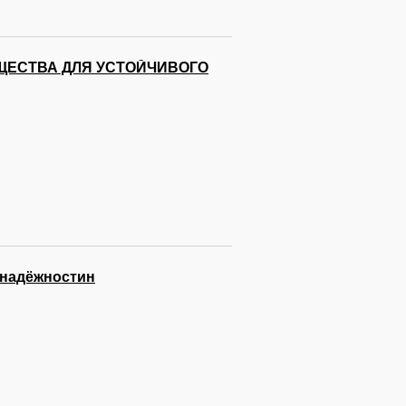
БЩЕСТВА ДЛЯ УСТОЙЧИВОГО
 надёжностин