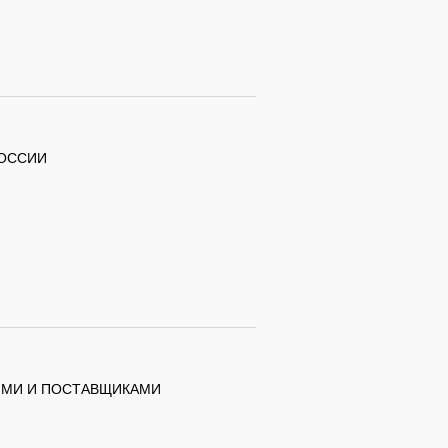
РОССИИ
ЯМИ И ПОСТАВЩИКАМИ