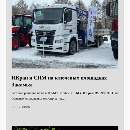
ИКран и СПМ на ключевых площадках
Закамья
Готовое решение на базе КАМАЗ 65658 с
КМУ ИКран RS1966 ACE
на
больших отраслевых мероприятиях.
20.02.2026