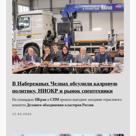
В Набережных Челнах обсудили кадровую
политику, НИОКР и рынок спецтехники
На площадках
ИКран
и
СПМ
прошло выездное заседание отраслевого
комитета
Делового объединения кластеров России
.
12.04.2026