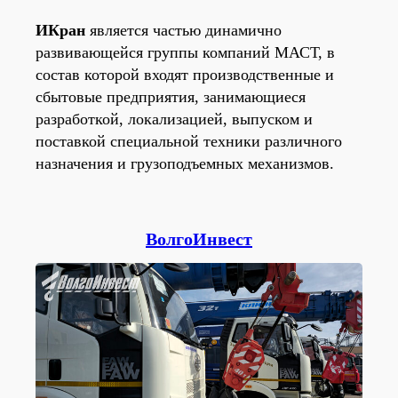
ИКран
является частью динамично
развивающейся группы компаний МАСТ, в
состав которой входят производственные и
сбытовые предприятия, занимающиеся
разработкой, локализацией, выпуском и
поставкой специальной техники различного
назначения и грузоподъемных механизмов.
ВолгоИнвест