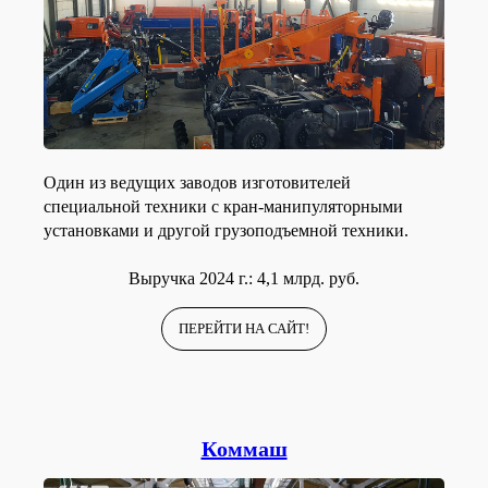
Один из ведущих заводов изготовителей
специальной техники с кран-манипуляторными
установками и другой грузоподъемной техники.
Выручка 2024 г.: 4,1 млрд. руб.
ПЕРЕЙТИ НА САЙТ!
Коммаш