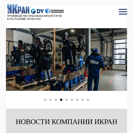
НОВОСТИ КОМПАНИИ ИКРАН