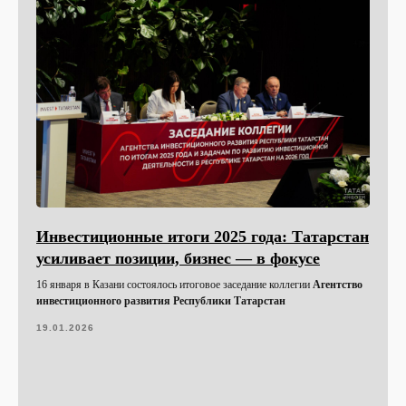
Инвестиционные итоги 2025 года: Татарстан
усиливает позиции, бизнес — в фокусе
16 января в Казани состоялось итоговое заседание коллегии
Агентство
инвестиционного развития Республики Татарстан
19.01.2026