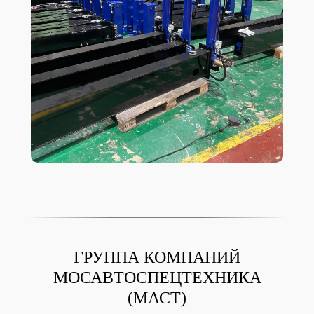
ГРУППА КОМПАНИЙ
МОСАВТОСПЕЦТЕХНИКА
(МАСТ)