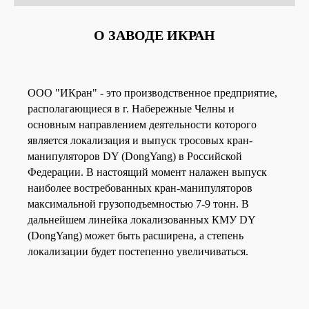
О ЗАВОДЕ ИКРАН
ООО "ИКран" - это производственное предприятие,
располагающиеся в г. Набережные Челны и
основным направлением деятельности которого
является локализация и выпуск тросовых кран-
манипуляторов DY (DongYang) в Российской
Федерации. В настоящий момент налажен выпуск
наиболее востребованных кран-манипуляторов
максимальной грузоподъемностью 7-9 тонн. В
дальнейшем линейка локализованных КМУ DY
(DongYang) может быть расширена, а степень
локализации будет постепенно увеличиваться.