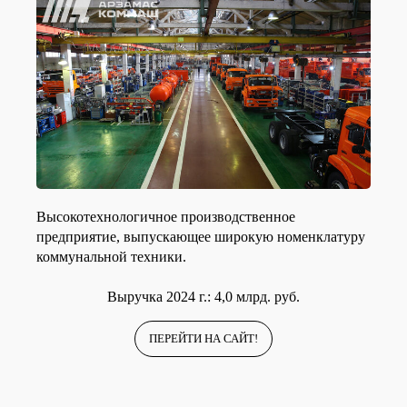
Высокотехнологичное производственное
предприятие, выпускающее широкую номенклатуру
коммунальной техники.
Выручка 2024 г.: 4,0 млрд. руб.
ПЕРЕЙТИ НА САЙТ!