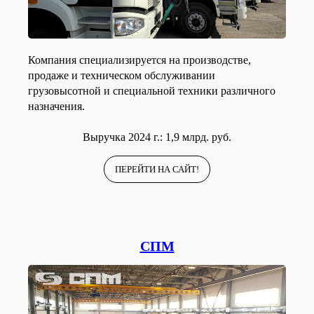
Компания специализируется на производстве,
продаже и техническом обслуживании
грузовысотной и специальной техники различного
назначения.
Выручка 2024 г.: 1,9 млрд. руб.
ПЕРЕЙТИ НА САЙТ!
СПМ