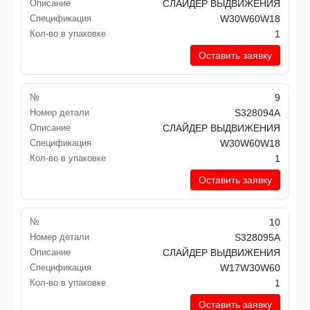
Описание
СЛАЙДЕР ВЫДВИЖЕНИЯ
Спецификация
W30W60W18
Кол-во в упаковке
1
Оставить заявку
№
9
Номер детали
S328094A
Описание
СЛАЙДЕР ВЫДВИЖЕНИЯ
Спецификация
W30W60W18
Кол-во в упаковке
1
Оставить заявку
№
10
Номер детали
S328095A
Описание
СЛАЙДЕР ВЫДВИЖЕНИЯ
Спецификация
W17W30W60
Кол-во в упаковке
1
Оставить заявку