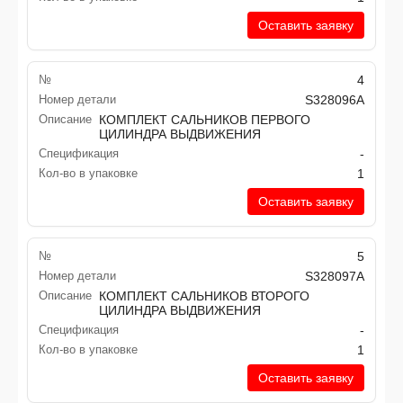
Оставить заявку
№
4
Номер детали
S328096A
Описание
КОМПЛЕКТ САЛЬНИКОВ ПЕРВОГО
ЦИЛИНДРА ВЫДВИЖЕНИЯ
Спецификация
-
Кол-во в упаковке
1
Оставить заявку
№
5
Номер детали
S328097A
Описание
КОМПЛЕКТ САЛЬНИКОВ ВТОРОГО
ЦИЛИНДРА ВЫДВИЖЕНИЯ
Спецификация
-
Кол-во в упаковке
1
Оставить заявку