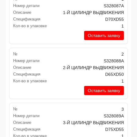
Номер детали
S328087A
Описание
1-Й ЦИЛИНДР ВЫДВИЖЕНИЯ
Спецификация
D70XD55
Кол-во в упаковке
1
Оставить заявку
№
2
Номер детали
S328088A
Описание
2-Й ЦИЛИНДР ВЫДВИЖЕНИЯ
Спецификация
D65XD50
Кол-во в упаковке
1
Оставить заявку
№
3
Номер детали
S328089A
Описание
3-Й ЦИЛИНДР ВЫДВИЖЕНИЯ
Спецификация
D75XD55
Кол-во в упаковке
1