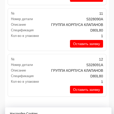
№
11
Номер детали
S328090A
Описание
ГРУППА КОРПУСА КЛАПАНОВ
Спецификация
D80L80
Кол-во в упаковке
1
Оставить заявку
№
12
Номер детали
S328091A
Описание
ГРУППА КОРПУСА КЛАПАНОВ
Спецификация
D80L80
Кол-во в упаковке
1
Оставить заявку
Контакты
Настройка Сookies