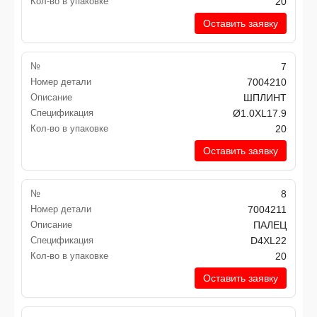
Кол-во в упаковке
20
Оставить заявку
№
7
Номер детали
7004210
Описание
ШПЛИНТ
Спецификация
Ø1.0XL17.9
Кол-во в упаковке
20
Оставить заявку
№
8
Номер детали
7004211
Описание
ПАЛЕЦ
Спецификация
D4XL22
Кол-во в упаковке
20
Оставить заявку