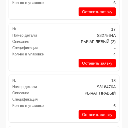
Кол-во в упаковке
6
Оставить заявку
№
17
Номер детали
S327564A
Описание
РЫЧАГ ЛЕВЫЙ (2)
Спецификация
-
Кол-во в упаковке
4
Оставить заявку
№
18
Номер детали
S318476A
Описание
РЫЧАГ ПРАВЫЙ
Спецификация
-
Кол-во в упаковке
6
Оставить заявку