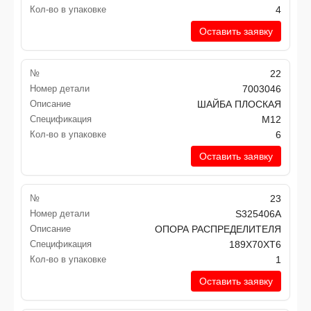
Кол-во в упаковке
4
Оставить заявку
№
22
Номер детали
7003046
Описание
ШАЙБА ПЛОСКАЯ
Спецификация
M12
Кол-во в упаковке
6
Оставить заявку
№
23
Номер детали
S325406A
Описание
ОПОРА РАСПРЕДЕЛИТЕЛЯ
Спецификация
189X70XT6
Кол-во в упаковке
1
Оставить заявку