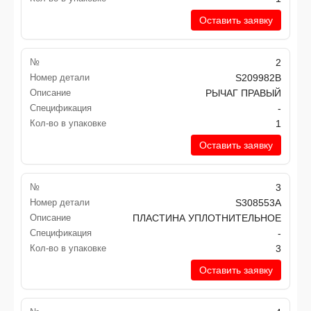
Оставить заявку
№
2
Номер детали
S209982B
Описание
РЫЧАГ ПРАВЫЙ
Спецификация
-
Кол-во в упаковке
1
Оставить заявку
№
3
Номер детали
S308553A
Описание
ПЛАСТИНА УПЛОТНИТЕЛЬНОЕ
Спецификация
-
Кол-во в упаковке
3
Оставить заявку