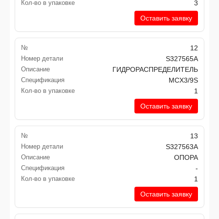
Кол-во в упаковке
3
Оставить заявку
№
12
Номер детали
S327565A
Описание
ГИДРОРАСПРЕДЕЛИТЕЛЬ
Спецификация
MCX3/9S
Кол-во в упаковке
1
Оставить заявку
№
13
Номер детали
S327563A
Описание
ОПОРА
Спецификация
-
Кол-во в упаковке
1
Оставить заявку