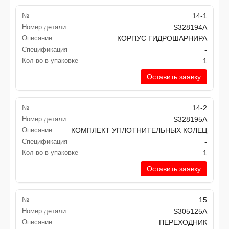
№
14-1
Номер детали
S328194A
Описание
КОРПУС ГИДРОШАРНИРА
Спецификация
-
Кол-во в упаковке
1
Оставить заявку
№
14-2
Номер детали
S328195A
Описание
КОМПЛЕКТ УПЛОТНИТЕЛЬНЫХ КОЛЕЦ
Спецификация
-
Кол-во в упаковке
1
Оставить заявку
№
15
Номер детали
S305125A
Описание
ПЕРЕХОДНИК