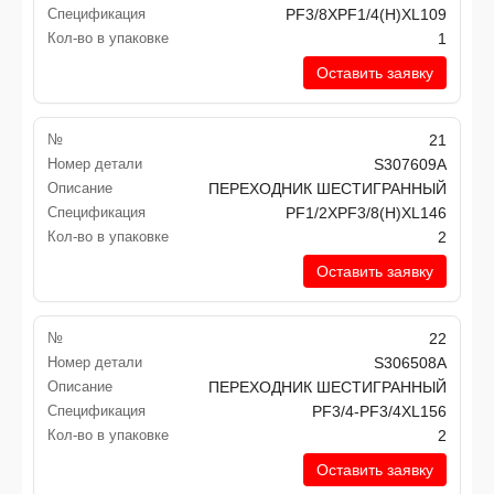
Спецификация
PF3/8XPF1/4(H)XL109
Кол-во в упаковке
1
Оставить заявку
№
21
Номер детали
S307609A
Описание
ПЕРЕХОДНИК ШЕСТИГРАННЫЙ
Спецификация
PF1/2XPF3/8(H)XL146
Кол-во в упаковке
2
Оставить заявку
№
22
Номер детали
S306508A
Описание
ПЕРЕХОДНИК ШЕСТИГРАННЫЙ
Спецификация
PF3/4-PF3/4XL156
Кол-во в упаковке
2
Оставить заявку