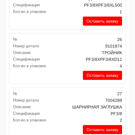
Спецификация
PF3/8XPF3/8XL500
Кол-во в упаковке
1
Оставить заявку
№
26
Номер детали
9101874
Описание
ТРОЙНИК
Спецификация
PF3/8XPF3/8XD12
Кол-во в упаковке
4
Оставить заявку
№
27
Номер детали
7004288
Описание
ШАРНИРНАЯ ЗАГЛУШКА
Спецификация
PF3/8
Кол-во в упаковке
2
Оставить заявку