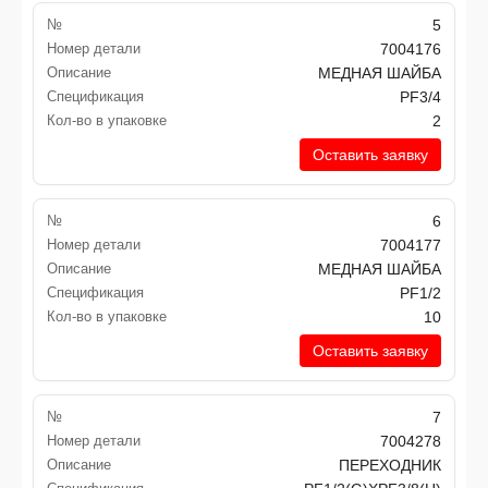
№
5
Номер детали
7004176
Описание
МЕДНАЯ ШАЙБА
Спецификация
PF3/4
Кол-во в упаковке
2
Оставить заявку
№
6
Номер детали
7004177
Описание
МЕДНАЯ ШАЙБА
Спецификация
PF1/2
Кол-во в упаковке
10
Оставить заявку
№
7
Номер детали
7004278
Описание
ПЕРЕХОДНИК