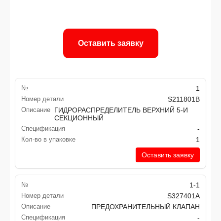
Оставить заявку
№
1
Номер детали
S211801B
Описание
ГИДРОРАСПРЕДЕЛИТЕЛЬ ВЕРХНИЙ 5-И
СЕКЦИОННЫЙ
Спецификация
-
Кол-во в упаковке
1
Оставить заявку
№
1-1
Номер детали
S327401A
Описание
ПРЕДОХРАНИТЕЛЬНЫЙ КЛАПАН
Спецификация
-