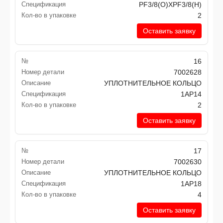
Спецификация
PF3/8(O)XPF3/8(H)
Кол-во в упаковке
2
Оставить заявку
№
16
Номер детали
7002628
Описание
УПЛОТНИТЕЛЬНОЕ КОЛЬЦО
Спецификация
1AP14
Кол-во в упаковке
2
Оставить заявку
№
17
Номер детали
7002630
Описание
УПЛОТНИТЕЛЬНОЕ КОЛЬЦО
Спецификация
1AP18
Кол-во в упаковке
4
Оставить заявку