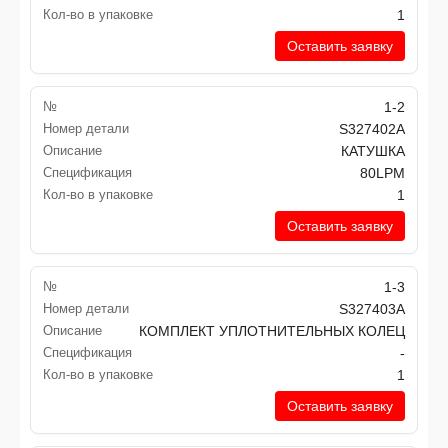
Кол-во в упаковке
1
Оставить заявку
№
1-2
Номер детали
S327402A
Описание
КАТУШКА
Спецификация
80LPM
Кол-во в упаковке
1
Оставить заявку
№
1-3
Номер детали
S327403A
Описание
КОМПЛЕКТ УПЛОТНИТЕЛЬНЫХ КОЛЕЦ
Спецификация
-
Кол-во в упаковке
1
Оставить заявку