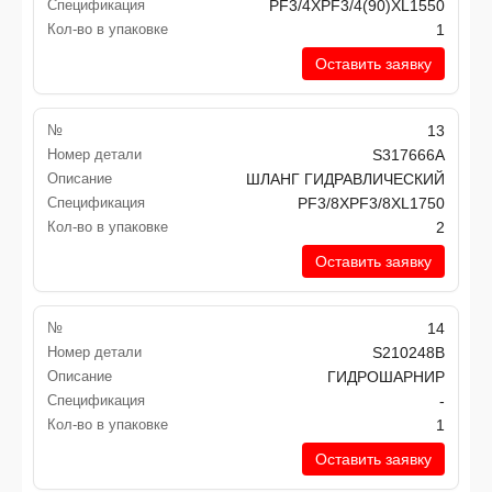
Спецификация
PF3/4XPF3/4(90)XL1550
Кол-во в упаковке
1
Оставить заявку
№
13
Номер детали
S317666A
Описание
ШЛАНГ ГИДРАВЛИЧЕСКИЙ
Спецификация
PF3/8XPF3/8XL1750
Кол-во в упаковке
2
Оставить заявку
№
14
Номер детали
S210248B
Описание
ГИДРОШАРНИР
Спецификация
-
Кол-во в упаковке
1
Оставить заявку