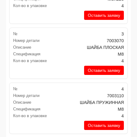
Кол-во в упаковке
4
Оставить заявку
№
3
Номер детали
7003070
Описание
ШАЙБА ПЛОСКАЯ
Спецификация
M8
Кол-во в упаковке
4
Оставить заявку
№
4
Номер детали
7003110
Описание
ШАЙБА ПРУЖИННАЯ
Спецификация
M8
Кол-во в упаковке
4
Оставить заявку