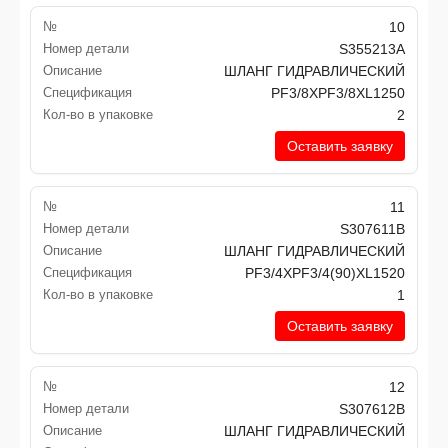
№
10
Номер детали
S355213A
Описание
ШЛАНГ ГИДРАВЛИЧЕСКИЙ
Спецификация
PF3/8XPF3/8XL1250
Кол-во в упаковке
2
Оставить заявку
№
11
Номер детали
S307611B
Описание
ШЛАНГ ГИДРАВЛИЧЕСКИЙ
Спецификация
PF3/4XPF3/4(90)XL1520
Кол-во в упаковке
1
Оставить заявку
№
12
Номер детали
S307612B
Описание
ШЛАНГ ГИДРАВЛИЧЕСКИЙ