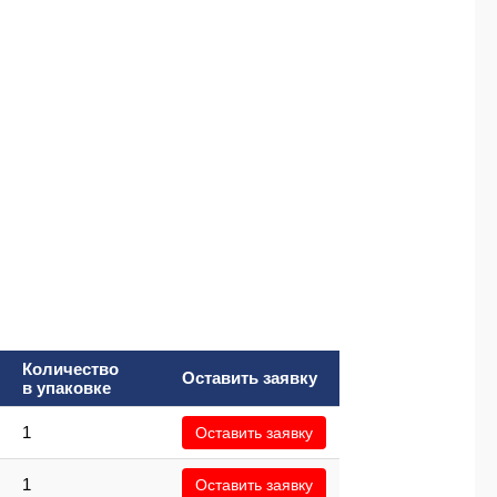
Количество
Оставить заявку
в упаковке
1
Оставить заявку
1
Оставить заявку