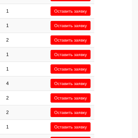
1
Оставить заявку
1
Оставить заявку
2
Оставить заявку
1
Оставить заявку
1
Оставить заявку
4
Оставить заявку
2
Оставить заявку
2
Оставить заявку
1
Оставить заявку