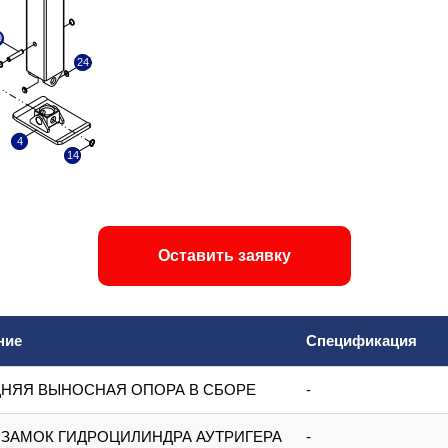
9
24
4
14
Оставить заявку
ние
Спецификация
НЯЯ ВЫНОСНАЯ ОПОРА В СБОРЕ
-
ЗАМОК ГИДРОЦИЛИНДРА АУТРИГЕРА
-