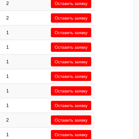
2
Оставить заявку
2
Оставить заявку
1
Оставить заявку
1
Оставить заявку
1
Оставить заявку
1
Оставить заявку
1
Оставить заявку
1
Оставить заявку
2
Оставить заявку
1
Оставить заявку