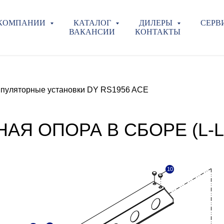
 КОМПАНИИ
КАТАЛОГ
ДИЛЕРЫ
СЕРВ
ВАКАНСИИ
КОНТАКТЫ
ипуляторные установки DY RS1956 ACE
Я ОПОРА В СБОРЕ (L-L
10