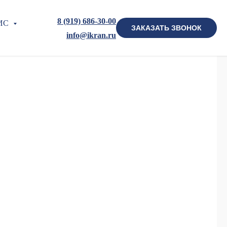
8 (919) 686-30-00
ИС
ЗАКАЗАТЬ ЗВОНОК
info@ikran.ru