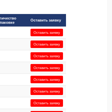
личество
Оставить заявку
упаковке
Оставить заявку
Оставить заявку
Оставить заявку
Оставить заявку
Оставить заявку
Оставить заявку
Оставить заявку