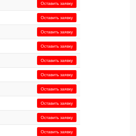
Оставить заявку
Оставить заявку
Оставить заявку
Оставить заявку
Оставить заявку
Оставить заявку
Оставить заявку
Оставить заявку
Оставить заявку
Оставить заявку