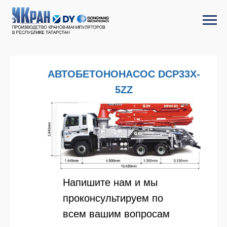
АВТОБЕТОНОНАСОС DCP33X-
5ZZ
Напишите нам и мы
проконсультируем по
всем вашим вопросам