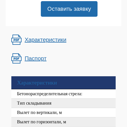
Оставить заявку
Характеристики
Паспорт
Характеристики
Бетонораспределительная стрела:
Тип складывания
Вылет по вертикали, м
Вылет по горизонтали, м