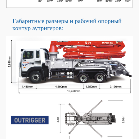
Габаритные размеры и рабочий опорный
контур аутригеров: