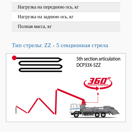
Нагрузка на переднюю ось, кг
Нагрузка на заднюю ось, кг
Полная масса, кг
Тип стрелы: ZZ - 5 секционная стрела