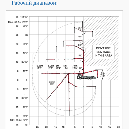
Рабочий диапазон: