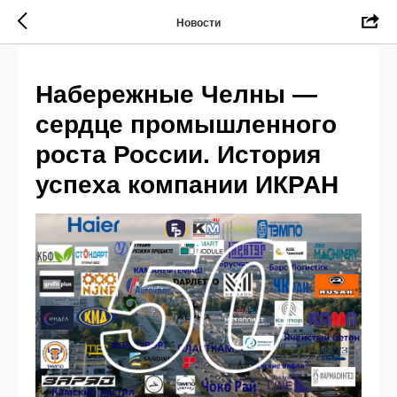
Новости
Набережные Челны —
сердце промышленного
роста России. История
успеха компании ИКРАН