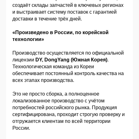
создаёт склады запчастей в ключевых регионах
и выстраивает систему поставок с гарантией
доставки в течение трёх дней.
«Произведено в России, по корейской
технологии»
Производство осуществляется по официальной
лицензии
DY, DongYang (Южная Корея)
.
Технологическая команда из Кореи
обеспечивает постоянный контроль качества на
всех этапах производства.
Это не просто сборка, а полноценное
локализованное производство с учётом
потребностей российского рынка. Продукция
сертифицирована, проходит строгую проверку и
отгружается клиентам по всей территории
России.