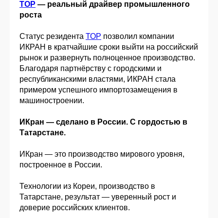
ТОР
— реальный драйвер промышленного
роста
Статус резидента
ТОР
позволил компании
ИКРАН в кратчайшие сроки выйти на российский
рынок и развернуть полноценное производство.
Благодаря партнёрству с городскими и
республиканскими властями, ИКРАН стала
примером успешного импортозамещения в
машиностроении.
ИКран — сделано в России. С гордостью в
Татарстане.
ИКран — это производство мирового уровня,
построенное в России.
Технологии из Кореи, производство в
Татарстане, результат — уверенный рост и
доверие российских клиентов.