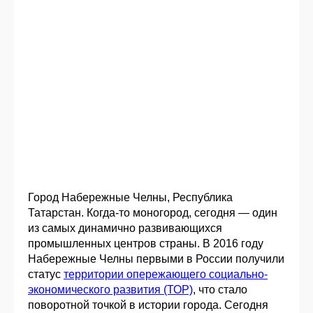
Город Набережные Челны, Республика
Татарстан. Когда-то моногород, сегодня — один
из самых динамично развивающихся
промышленных центров страны. В 2016 году
Набережные Челны первыми в России получили
статус
территории опережающего социально-
экономического развития (ТОР)
, что стало
поворотной точкой в истории города. Сегодня