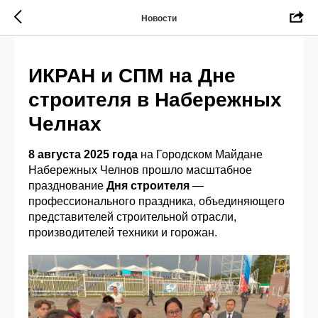
Новости
ИКРАН и СПМ на Дне
строителя в Набережных
Челнах
8 августа 2025 года
на Городском Майдане
Набережных Челнов прошло масштабное
празднование
Дня строителя
—
профессионального праздника, объединяющего
представителей строительной отрасли,
производителей техники и горожан.