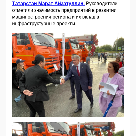
Татарстан Марат Айзатуллин.
Руководители
отметили значимость предприятий в развитии
машиностроения региона и их вклад в
инфраструктурные проекты.