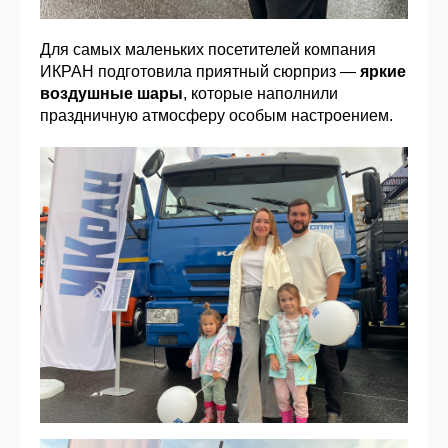
Для самых маленьких посетителей компания
ИКРАН подготовила приятный сюрприз —
яркие
воздушные шары
, которые наполнили
праздничную атмосферу особым настроением.