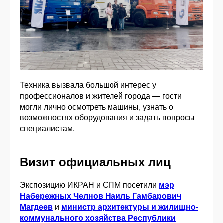
Техника вызвала большой интерес у
профессионалов и жителей города — гости
могли лично осмотреть машины, узнать о
возможностях оборудования и задать вопросы
специалистам.
Визит официальных лиц
Экспозицию ИКРАН и СПМ посетили
мэр
Набережных Челнов Наиль Гамбарович
Магдеев
и
министр архитектуры и жилищно-
коммунального хозяйства Республики