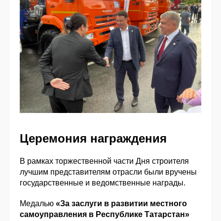
Церемония награждения
В рамках торжественной части Дня строителя
лучшим представителям отрасли были вручены
государственные и ведомственные награды.
Медалью
«За заслуги в развитии местного
самоуправления в Республике Татарстан»