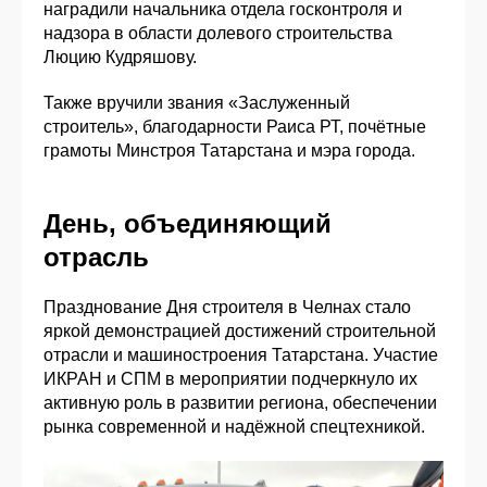
наградили начальника отдела госконтроля и
надзора в области долевого строительства
Люцию Кудряшову.
Также вручили звания «Заслуженный
строитель», благодарности Раиса РТ, почётные
грамоты Минстроя Татарстана и мэра города.
День, объединяющий
отрасль
Празднование Дня строителя в Челнах стало
яркой демонстрацией достижений строительной
отрасли и машиностроения Татарстана. Участие
ИКРАН и СПМ в мероприятии подчеркнуло их
активную роль в развитии региона, обеспечении
рынка современной и надёжной спецтехникой.