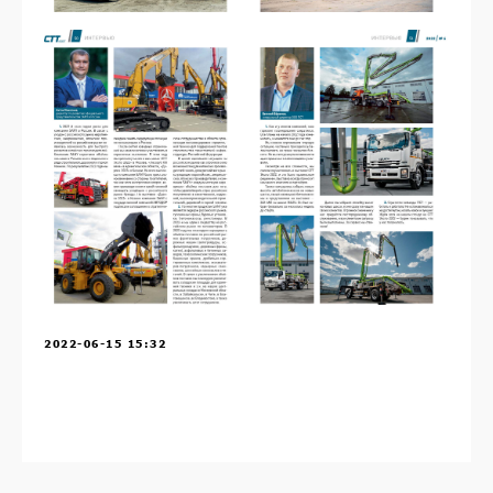
2022-06-15 15:32