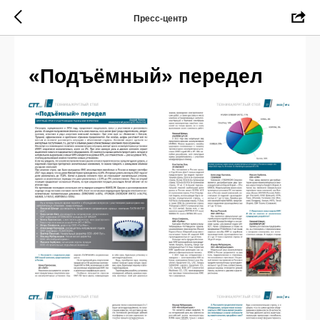
Пресс-центр
«Подъёмный» передел