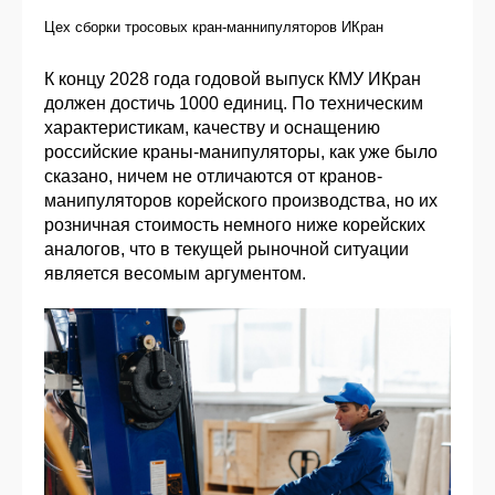
Цех сборки тросовых кран-маннипуляторов ИКран
К концу 2028 года годовой выпуск КМУ ИКран
должен достичь 1000 единиц. По техническим
характеристикам, качеству и оснащению
российские краны-манипуляторы, как уже было
сказано, ничем не отличаются от кранов-
манипуляторов корейского производства, но их
розничная стоимость немного ниже корейских
аналогов, что в текущей рыночной ситуации
является весомым аргументом.