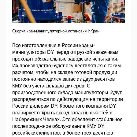
Сборка кран-манипуляторной установки ИКран
Все изготовленные в России краны-
манипуляторы DY перед отгрузкой заказчикам
проходят обязательные заводские испытания.
Их производство будет осуществляться с таким
расчетом, чтобы на складе готовой продукции
постоянно находился запас из двух десятков
КМУ без учета складов дилеров. С
производственного склада манипуляторы будут
распределяться по действующим на территории
России дилерам DY. Кроме того компания DY
планирует открыть склад запасных частей в
Набережных Челнах. Это обеспечит стабильное
послепродажное обслуживание КМУ DY
российских клиентов, а более трех десятков