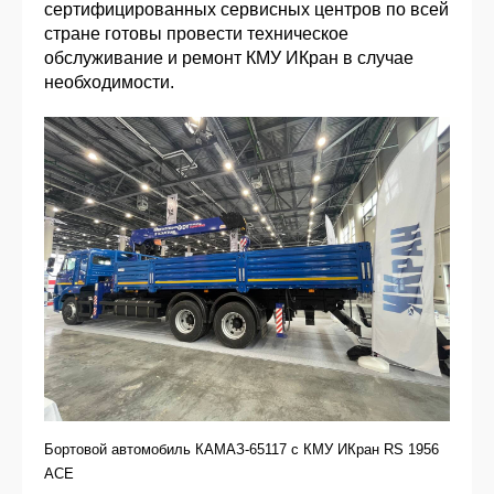
сертифицированных сервисных центров по всей
стране готовы провести техническое
обслуживание и ремонт КМУ ИКран в случае
необходимости.
Бортовой автомобиль КАМАЗ-65117 с КМУ ИКран RS 1956
ACE