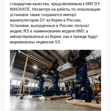
стандартам качества, предъявляемым к КМУ DY
INNOVATE. Несмотря на работы по локализации
установок также сохранится импорт
манипуляторов DY из Кореи в Россию.
Установки, выпущенные в России, получат
индекс RS в наименовании модели КМУ, а
импортированные из Кореи, как и прежде будут
маркированы индексом SS.