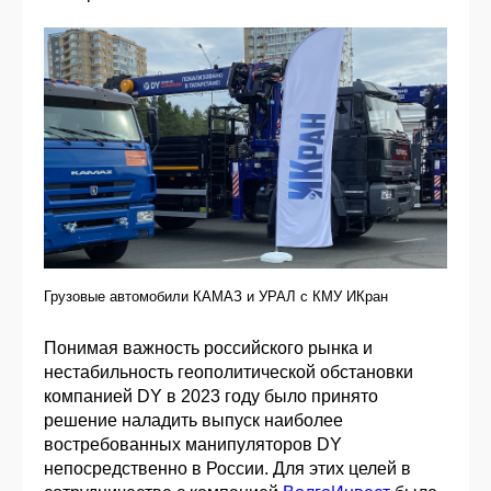
Грузовые автомобили КАМАЗ и УРАЛ с КМУ ИКран
Понимая важность российского рынка и
нестабильность геополитической обстановки
компанией DY в 2023 году было принято
решение наладить выпуск наиболее
востребованных манипуляторов DY
непосредственно в России. Для этих целей в