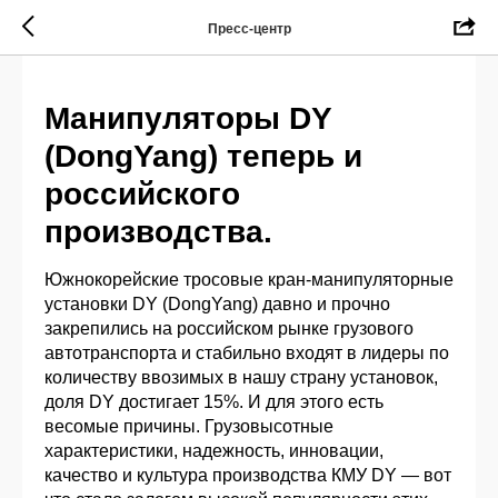
Пресс-центр
Манипуляторы DY
(DongYang) теперь и
российского
производства.
Южнокорейские тросовые кран-манипуляторные
установки DY (DongYang) давно и прочно
закрепились на российском рынке грузового
автотранспорта и стабильно входят в лидеры по
количеству ввозимых в нашу страну установок,
доля DY достигает 15%. И для этого есть
весомые причины. Грузовысотные
характеристики, надежность, инновации,
качество и культура производства КМУ DY — вот