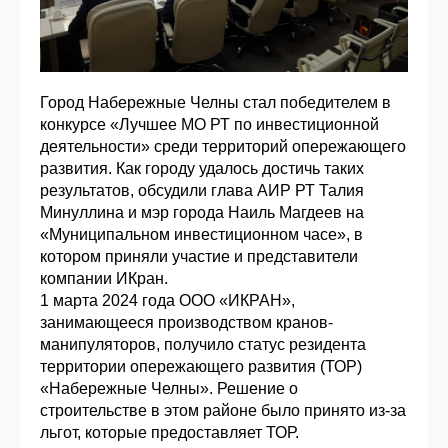
Город Набережные Челны стал победителем в
конкурсе «Лучшее МО РТ по инвестиционной
деятельности» среди территорий опережающего
развития. Как городу удалось достичь таких
результатов, обсудили глава АИР РТ Талия
Минуллина и мэр города Наиль Магдеев на
«Муниципальном инвестиционном часе», в
котором приняли участие и представители
компании ИКран.
1 марта 2024 года ООО «ИКРАН»,
занимающееся производством кранов-
манипуляторов, получило статус резидента
территории опережающего развития (ТОР)
«Набережные Челны». Решение о
строительстве в этом районе было принято из-за
льгот, которые предоставляет ТОР.