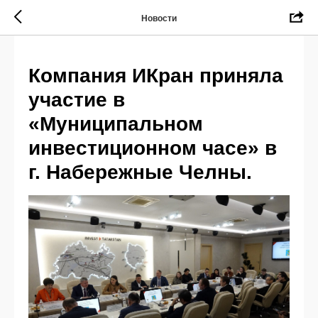
Новости
Компания ИКран приняла
участие в
«Муниципальном
инвестиционном часе» в
г. Набережные Челны.