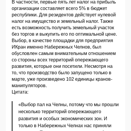
В частности, первые пять лет налог на прибыль
организации составляет всего 5% в бюджет
республики. Для резидентов действует нулевой
налог на имущество и земельный налог. Также
есть возможность получить земельный участок
без торгов и выкупить его по оптимальной цене.
Выбор, в качестве площадки для предприятия
ИКран именно Набережных Челнов, был
обусловлен самым внимательным отношением
со стороны всех территорий опережающего
развития, которые они посетили. Несмотря на
то, что производство было запущено только в
марте, уже произведено 102 единицы кранов-
манипуляторов.
Цитата:
«Выбор пал на Челны, потому что мы прошли
несколько территорий опережающего
развития и особых экономических зон. И
только в Набережных Челнах нас приняли