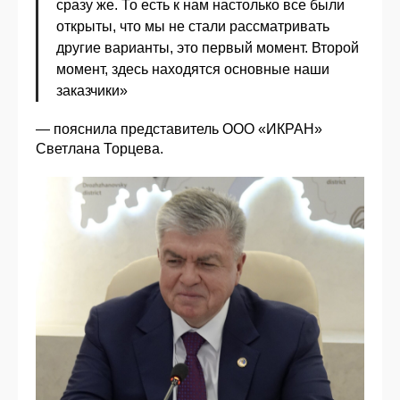
сразу же. То есть к нам настолько все были
открыты, что мы не стали рассматривать
другие варианты, это первый момент. Второй
момент, здесь находятся основные наши
заказчики»
— пояснила представитель ООО «ИКРАН»
Светлана Торцева.