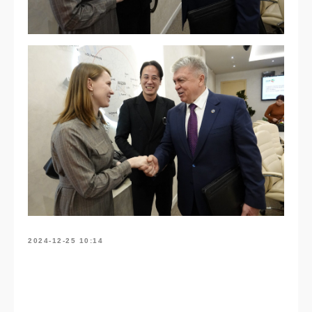
2024-12-25 10:14